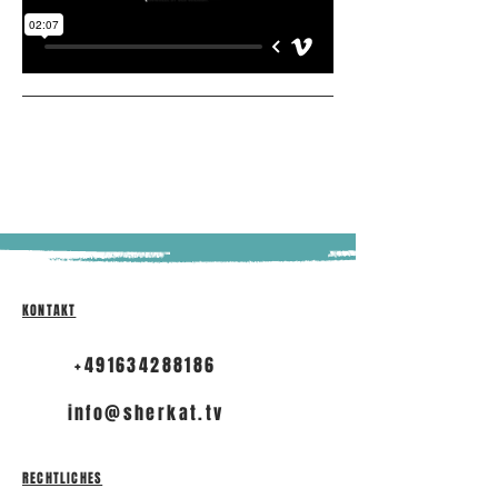
KONTAKT
+491634288186
info@sherkat.tv
RECHTLICHES