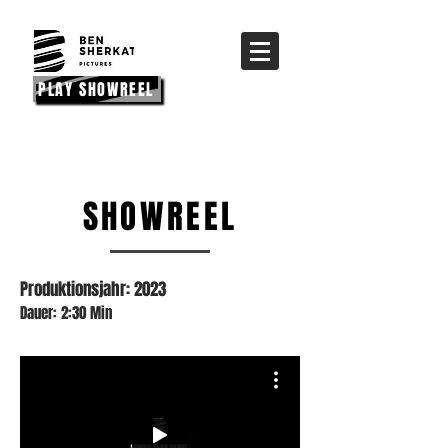
PLAY SHOWREEL
SHOWREEL
Produktionsjahr: 2023
Dauer: 2:30 Min