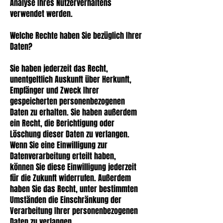
Analyse Ihres Nutzerverhaltens
verwendet werden.
Welche Rechte haben Sie bezüglich Ihrer
Daten?
Sie haben jederzeit das Recht,
unentgeltlich Auskunft über Herkunft,
Empfänger und Zweck Ihrer
gespeicherten personenbezogenen
Daten zu erhalten. Sie haben außerdem
ein Recht, die Berichtigung oder
Löschung dieser Daten zu verlangen.
Wenn Sie eine Einwilligung zur
Datenverarbeitung erteilt haben,
können Sie diese Einwilligung jederzeit
für die Zukunft widerrufen. Außerdem
haben Sie das Recht, unter bestimmten
Umständen die Einschränkung der
Verarbeitung Ihrer personenbezogenen
Daten zu verlangen.