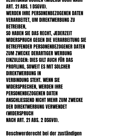
ART. 21 ABS. 1 DSGVO).
WERDEN IHRE PERSONENBEZOGENEN DATEN
VERARBEITET, UM DIREKTWERBUNG ZU
BETREIBEN,
SO HABEN SIE DAS RECHT, JEDERZEIT
WIDERSPRUCH GEGEN DIE VERARBEITUNG SIE
BETREFFENDER PERSONENBEZOGENER DATEN
ZUM ZWECKE DERARTIGER WERBUNG
EINZULEGEN; DIES GILT AUCH FÜR DAS
PROFILING, SOWEIT ES MIT SOLCHER
DIREKTWERBUNG IN
VERBINDUNG STEHT. WENN SIE
WIDERSPRECHEN, WERDEN IHRE
PERSONENBEZOGENEN DATEN
ANSCHLIESSEND NICHT MEHR ZUM ZWECKE
DER DIREKTWERBUNG VERWENDET
(WIDERSPRUCH
NACH ART. 21 ABS. 2 DSGVO).
Beschwerderecht bei der zuständigen