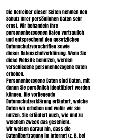
Die Betreiber dieser Seiten nehmen den
Schutz Ihrer persönlichen Daten sehr
ernst. Wir behandeln Ihre
personenbezogenen Daten vertraulich
und entsprechend den gesetzlichen
Datenschutzvorschriften sowie
dieser Datenschutzerklärung. Wenn Sie
diese Website benutzen, werden
verschiedene personenbezogene Daten
erhoben.
Personenbezogene Daten sind Daten, mit
denen Sie persönlich identifiziert werden
können. Die vorliegende
Datenschutzerklärung erläutert, welche
Daten wir erheben und wofür wir sie
nutzen. Sie erläutert auch, wie und zu
welchem Zweck das geschieht.
Wir weisen darauf hin, dass die
Datenübertragung im Internet (z. B. bei