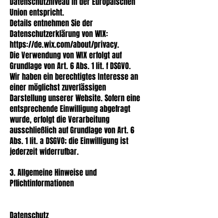
Datenschutzniveau in der Europäischen
Union entspricht.
Details entnehmen Sie der
Datenschutzerklärung von WIX:
https://de.wix.com/about/privacy
.
Die Verwendung von WIX erfolgt auf
Grundlage von Art. 6 Abs. 1 lit. f DSGVO.
Wir haben ein berechtigtes Interesse an
einer möglichst zuverlässigen
Darstellung unserer Website. Sofern eine
entsprechende Einwilligung abgefragt
wurde, erfolgt die Verarbeitung
ausschließlich auf Grundlage von Art. 6
Abs. 1 lit. a DSGVO; die Einwilligung ist
jederzeit widerrufbar.
3. Allgemeine Hinweise und
Pflichtinformationen
Datenschutz