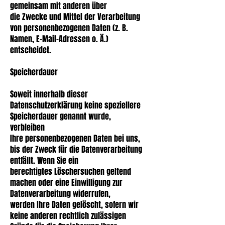
gemeinsam mit anderen über
die Zwecke und Mittel der Verarbeitung
von personenbezogenen Daten (z. B.
Namen, E-Mail-Adressen o. Ä.)
entscheidet.
Speicherdauer
Soweit innerhalb dieser
Datenschutzerklärung keine speziellere
Speicherdauer genannt wurde,
verbleiben
Ihre personenbezogenen Daten bei uns,
bis der Zweck für die Datenverarbeitung
entfällt. Wenn Sie ein
berechtigtes Löschersuchen geltend
machen oder eine Einwilligung zur
Datenverarbeitung widerrufen,
werden Ihre Daten gelöscht, sofern wir
keine anderen rechtlich zulässigen