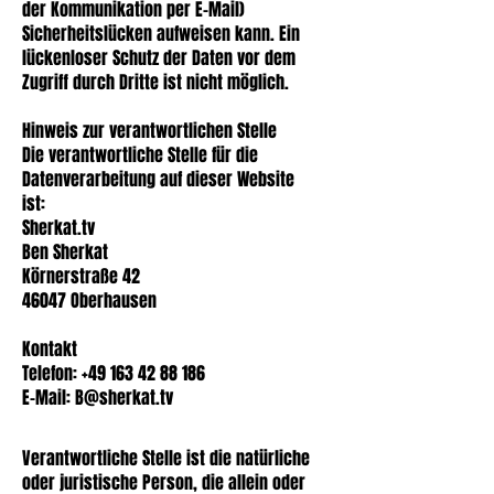
der Kommunikation per E-Mail)
Sicherheitslücken aufweisen kann. Ein
lückenloser Schutz der Daten vor dem
Zugriff durch Dritte ist nicht möglich.
Hinweis zur verantwortlichen Stelle
Die verantwortliche Stelle für die
Datenverarbeitung auf dieser Website
ist:
Sherkat.tv
Ben Sherkat
Körnerstraße 42
46047 Oberhausen
Kontakt
Telefon:
+49 163 42 88 186
E-Mail:
B@sherkat.tv
​Verantwortliche Stelle ist die natürliche
oder juristische Person, die allein oder