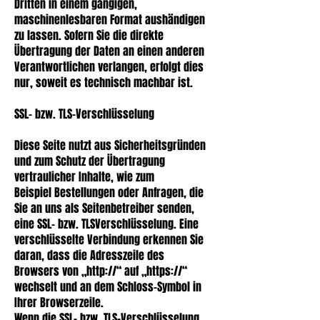
Dritten in einem gängigen,
maschinenlesbaren Format aushändigen
zu lassen. Sofern Sie die direkte
Übertragung der Daten an einen anderen
Verantwortlichen verlangen, erfolgt dies
nur, soweit es technisch machbar ist.
SSL- bzw. TLS-Verschlüsselung
Diese Seite nutzt aus Sicherheitsgründen
und zum Schutz der Übertragung
vertraulicher Inhalte, wie zum
Beispiel Bestellungen oder Anfragen, die
Sie an uns als Seitenbetreiber senden,
eine SSL- bzw. TLSVerschlüsselung. Eine
verschlüsselte Verbindung erkennen Sie
daran, dass die Adresszeile des
Browsers von „http://“ auf „https://“
wechselt und an dem Schloss-Symbol in
Ihrer Browserzeile.
Wenn die SSL- bzw. TLS-Verschlüsselung