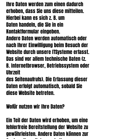
Ihre Daten werden zum einen dadurch
erhoben, dass Sie uns diese mitteilen.
Hierbei kann es sich z. B. um
Daten handeln, die Sie in ein
Kontaktformular eingeben.
Andere Daten werden automatisch oder
nach Ihrer Einwilligung beim Besuch der
Website durch unsere ITSysteme erfasst.
Das sind vor allem technische Daten (z.
B. Internetbrowser, Betriebssystem oder
Uhrzeit
des Seitenaufrufs). Die Erfassung dieser
Daten erfolgt automatisch, sobald Sie
diese Website betreten.
Wofür nutzen wir Ihre Daten?
Ein Teil der Daten wird erhoben, um eine
fehlerfreie Bereitstellung der Website zu
gewährleisten. Andere Daten können zur