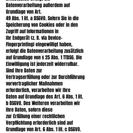
Datenverarbeitung außerdem auf
Grundlage von Art.
49 Abs. 1 lit. a DSGVO. Sofern Sie in die
Speicherung von Cookies oder in den
Zugriff auf Informationen in
Ihr Endgerät (z. B. via Device-
Fingerprinting) eingewilligt haben,
erfolgt die Datenverarbeitung zusätzlich
auf Grundlage von § 25 Abs. 1 TTDSG. Die
Einwilligung ist jederzeit widerrufbar.
Sind Ihre Daten zur
Vertragserfüllung oder zur Durchführung
vorvertraglicher Maßnahmen
erforderlich, verarbeiten wir Ihre
Daten auf Grundlage des Art. 6 Abs. 1 lit.
b DSGVO. Des Weiteren verarbeiten wir
Ihre Daten, sofern diese
zur Erfüllung einer rechtlichen
Verpflichtung erforderlich sind auf
Grundlage von Art. 6 Abs. 1 lit. c DSGVO.