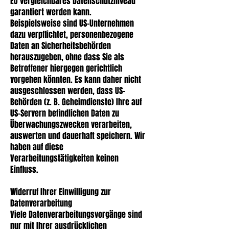
EU vergleichbares Datenschutzniveau
garantiert werden kann.
Beispielsweise sind US-Unternehmen
dazu verpflichtet, personenbezogene
Daten an Sicherheitsbehörden
herauszugeben, ohne dass Sie als
Betroffener hiergegen gerichtlich
vorgehen könnten. Es kann daher nicht
ausgeschlossen werden, dass US-
Behörden (z. B. Geheimdienste) Ihre auf
US-Servern befindlichen Daten zu
Überwachungszwecken verarbeiten,
auswerten und dauerhaft speichern. Wir
haben auf diese
Verarbeitungstätigkeiten keinen
Einfluss.
Widerruf Ihrer Einwilligung zur
Datenverarbeitung
Viele Datenverarbeitungsvorgänge sind
nur mit Ihrer ausdrücklichen