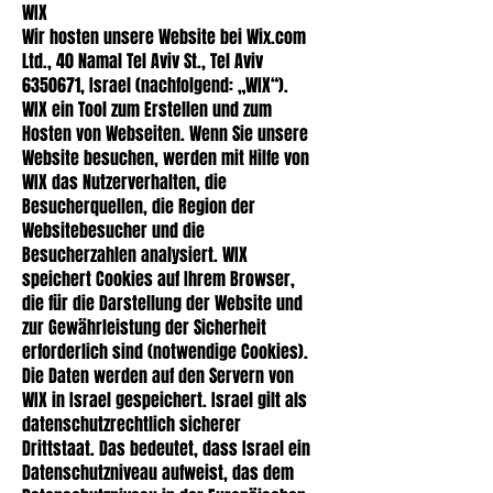
WIX
Wir hosten unsere Website bei Wix.com
Ltd., 40 Namal Tel Aviv St., Tel Aviv
6350671
, Israel (nachfolgend: „WIX“).
WIX ein Tool zum Erstellen und zum
Hosten von Webseiten. Wenn Sie unsere
Website besuchen, werden mit Hilfe von
WIX das Nutzerverhalten, die
Besucherquellen, die Region der
Websitebesucher und die
Besucherzahlen analysiert. WIX
speichert Cookies auf Ihrem Browser,
die für die Darstellung der Website und
zur Gewährleistung der Sicherheit
erforderlich sind (notwendige Cookies).
Die Daten werden auf den Servern von
WIX in Israel gespeichert. Israel gilt als
datenschutzrechtlich sicherer
Drittstaat. Das bedeutet, dass Israel ein
Datenschutzniveau aufweist, das dem