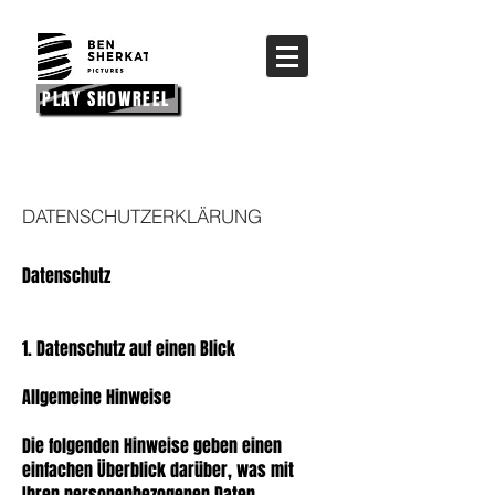
PLAY SHOWREEL
DATENSCHUTZERKLÄRUNG
Datenschutz
1. Datenschutz auf einen Blick
Allgemeine Hinweise
Die folgenden Hinweise geben einen
einfachen Überblick darüber, was mit
Ihren personenbezogenen Daten