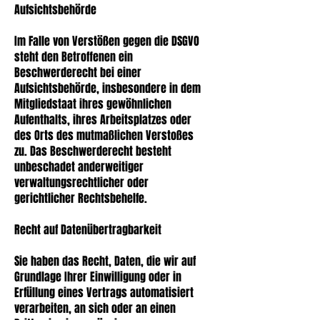
Aufsichtsbehörde
Im Falle von Verstößen gegen die DSGVO
steht den Betroffenen ein
Beschwerderecht bei einer
Aufsichtsbehörde, insbesondere in dem
Mitgliedstaat ihres gewöhnlichen
Aufenthalts, ihres Arbeitsplatzes oder
des Orts des mutmaßlichen Verstoßes
zu. Das Beschwerderecht besteht
unbeschadet anderweitiger
verwaltungsrechtlicher oder
gerichtlicher Rechtsbehelfe.
Recht auf Datenübertragbarkeit
Sie haben das Recht, Daten, die wir auf
Grundlage Ihrer Einwilligung oder in
Erfüllung eines Vertrags automatisiert
verarbeiten, an sich oder an einen