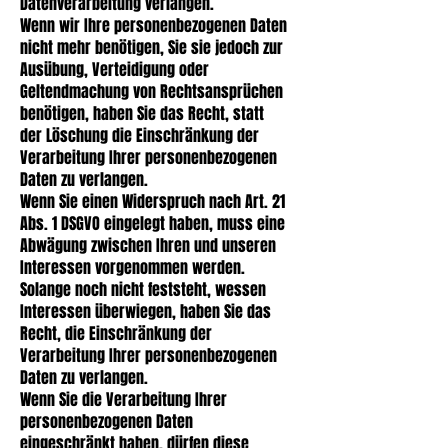
Datenverarbeitung verlangen.
Wenn wir Ihre personenbezogenen Daten
nicht mehr benötigen, Sie sie jedoch zur
Ausübung, Verteidigung oder
Geltendmachung von Rechtsansprüchen
benötigen, haben Sie das Recht, statt
der Löschung die Einschränkung der
Verarbeitung Ihrer personenbezogenen
Daten zu verlangen.
Wenn Sie einen Widerspruch nach Art. 21
Abs. 1 DSGVO eingelegt haben, muss eine
Abwägung zwischen Ihren und unseren
Interessen vorgenommen werden.
Solange noch nicht feststeht, wessen
Interessen überwiegen, haben Sie das
Recht, die Einschränkung der
Verarbeitung Ihrer personenbezogenen
Daten zu verlangen.
Wenn Sie die Verarbeitung Ihrer
personenbezogenen Daten
eingeschränkt haben, dürfen diese