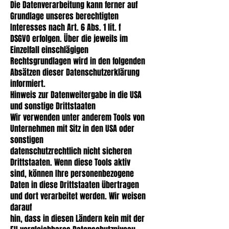
Die Datenverarbeitung kann ferner auf
Grundlage unseres berechtigten
Interesses nach Art. 6 Abs. 1 lit. f
DSGVO erfolgen. Über die jeweils im
Einzelfall einschlägigen
Rechtsgrundlagen wird in den folgenden
Absätzen dieser Datenschutzerklärung
informiert.
Hinweis zur Datenweitergabe in die USA
und sonstige Drittstaaten
Wir verwenden unter anderem Tools von
Unternehmen mit Sitz in den USA oder
sonstigen
datenschutzrechtlich nicht sicheren
Drittstaaten. Wenn diese Tools aktiv
sind, können Ihre personenbezogene
Daten in diese Drittstaaten übertragen
und dort verarbeitet werden. Wir weisen
darauf
hin, dass in diesen Ländern kein mit der