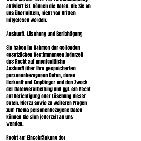
aktiviert ist, können die Daten, die Sie an
uns übermitteln, nicht von Dritten
mitgelesen werden.
Auskunft, Löschung und Berichtigung
Sie haben im Rahmen der geltenden
gesetzlichen Bestimmungen jederzeit
das Recht auf unentgeltliche
Auskunft über Ihre gespeicherten
personenbezogenen Daten, deren
Herkunft und Empfänger und den Zweck
der Datenverarbeitung und ggf. ein Recht
auf Berichtigung oder Löschung dieser
Daten. Hierzu sowie zu weiteren Fragen
zum Thema personenbezogene Daten
können Sie sich jederzeit an uns
wenden.
Recht auf Einschränkung der