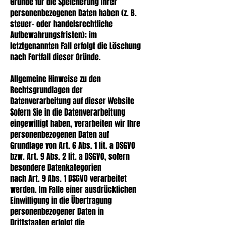
Gründe für die Speicherung Ihrer
personenbezogenen Daten haben (z. B.
steuer- oder handelsrechtliche
Aufbewahrungsfristen); im
letztgenannten Fall erfolgt die Löschung
nach Fortfall dieser Gründe.
Allgemeine Hinweise zu den
Rechtsgrundlagen der
Datenverarbeitung auf dieser Website
Sofern Sie in die Datenverarbeitung
eingewilligt haben, verarbeiten wir Ihre
personenbezogenen Daten auf
Grundlage von Art. 6 Abs. 1 lit. a DSGVO
bzw. Art. 9 Abs. 2 lit. a DSGVO, sofern
besondere Datenkategorien
nach Art. 9 Abs. 1 DSGVO verarbeitet
werden. Im Falle einer ausdrücklichen
Einwilligung in die Übertragung
personenbezogener Daten in
Drittstaaten erfolgt die