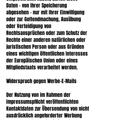
Daten – von ihrer Speicherung
abgesehen – nur mit Ihrer Einwilligung
oder zur Geltendmachung, Ausübung
oder Verteidigung von
Rechtsansprüchen oder zum Schutz der
Rechte einer anderen natürlichen oder
juristischen Person oder aus Gründen
eines wichtigen öffentlichen Interesses
der Europäischen Union oder eines
Mitgliedstaats verarbeitet werden.
Widerspruch gegen Werbe-E-Mails
Der Nutzung von im Rahmen der
Impressumspflicht veröffentlichten
Kontaktdaten zur Übersendung von nicht
ausdrücklich angeforderter Werbung
und Informationsmaterialien wird
hiermit widersprochen. Die Betreiber
der Seiten behalten sich ausdrücklich