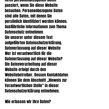
passiert, wenn Sie diese Website
besuchen. Personenbezogene Daten
sind alle Daten, mit denen Sie
persönlich identifiziert werden können.
Ausführliche Informationen zum Thema
Datenschutz entnehmen
Sie unserer unter diesem Text
aufgeführten Datenschutzerklärung.
Datenerfassung auf dieser Website
Wer ist verantwortlich für die
Datenerfassung auf dieser Website?
Die Datenverarbeitung auf dieser
Website erfolgt durch den
Websitebetreiber. Dessen Kontaktdaten
können Sie dem Abschnitt „Hinweis zur
Verantwortlichen Stelle“ in dieser
Datenschutzerklärung entnehmen.
Wie erfassen wir Ihre Daten?