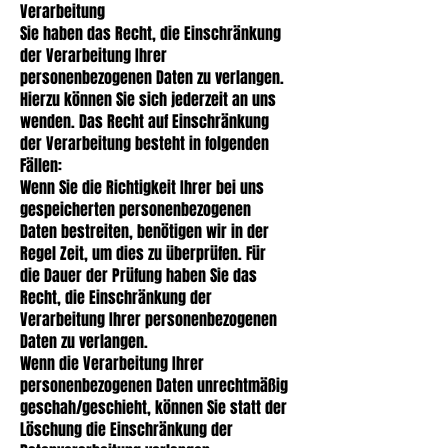
Verarbeitung
Sie haben das Recht, die Einschränkung
der Verarbeitung Ihrer
personenbezogenen Daten zu verlangen.
Hierzu können Sie sich jederzeit an uns
wenden. Das Recht auf Einschränkung
der Verarbeitung besteht in folgenden
Fällen:
Wenn Sie die Richtigkeit Ihrer bei uns
gespeicherten personenbezogenen
Daten bestreiten, benötigen wir in der
Regel Zeit, um dies zu überprüfen. Für
die Dauer der Prüfung haben Sie das
Recht, die Einschränkung der
Verarbeitung Ihrer personenbezogenen
Daten zu verlangen.
Wenn die Verarbeitung Ihrer
personenbezogenen Daten unrechtmäßig
geschah/geschieht, können Sie statt der
Löschung die Einschränkung der