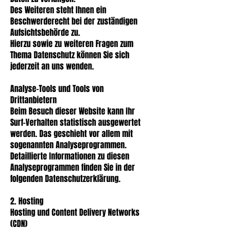
Des Weiteren steht Ihnen ein
Beschwerderecht bei der zuständigen
Aufsichtsbehörde zu.
Hierzu sowie zu weiteren Fragen zum
Thema Datenschutz können Sie sich
jederzeit an uns wenden.
Analyse-Tools und Tools von
Drittanbietern
Beim Besuch dieser Website kann Ihr
Surf-Verhalten statistisch ausgewertet
werden. Das geschieht vor allem mit
sogenannten Analyseprogrammen.
Detaillierte Informationen zu diesen
Analyseprogrammen finden Sie in der
folgenden Datenschutzerklärung.
2. Hosting
Hosting und Content Delivery Networks
(CDN)