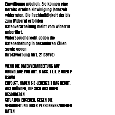
Einwilligung möglich. Sie können eine
bereits erteilte Einwilligung jederzeit
widerrufen. Die Rechtmäßigkeit der bis
zum Widerruf erfolgten
Datenverarbeitung bleibt vom Widerruf
unberührt.
Widerspruchsrecht gegen die
Datenerhebung in besonderen Fällen
sowie gegen
Direktwerbung (Art. 21 DSGVO)
WENN DIE DATENVERARBEITUNG AUF
GRUNDLAGE VON ART. 6 ABS. 1 LIT. E ODER F
DSGVO
ERFOLGT, HABEN SIE JEDERZEIT DAS RECHT,
AUS GRÜNDEN, DIE SICH AUS IHRER
BESONDEREN
SITUATION ERGEBEN, GEGEN DIE
VERARBEITUNG IHRER PERSONENBEZOGENEN
DATEN