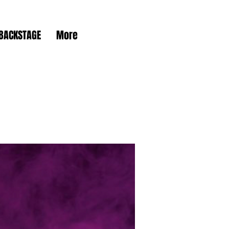
BACKSTAGE
More