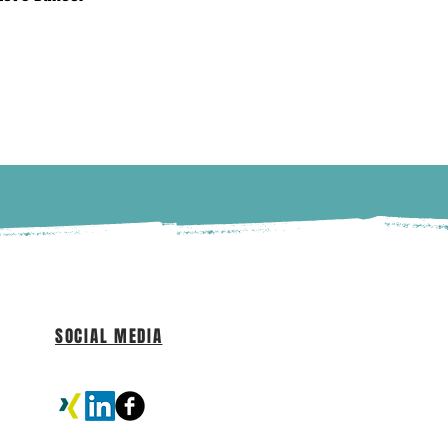
SOCIAL MEDIA