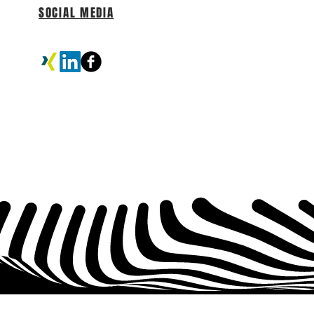
SOCIAL MEDIA