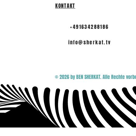
KONTAKT
+491634288186
info@sherkat.tv
© 2026 by BEN SHERKAT. Alle Rechte vorb